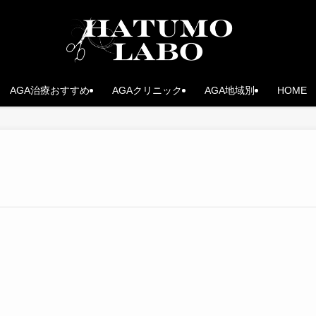
AGA治療おすすめ
AGAクリニック
AGA地域別
HOME