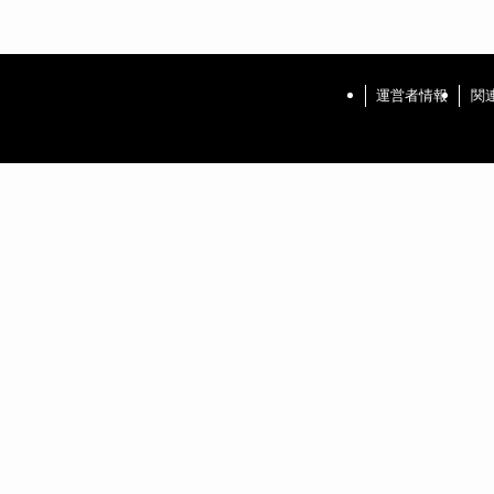
運営者情報
関