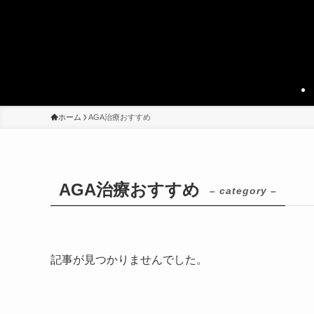
ホーム
AGA治療おすすめ
AGA治療おすすめ
– category –
記事が見つかりませんでした。