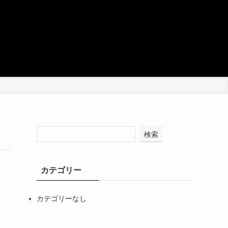
検索
カテゴリー
カテゴリーなし